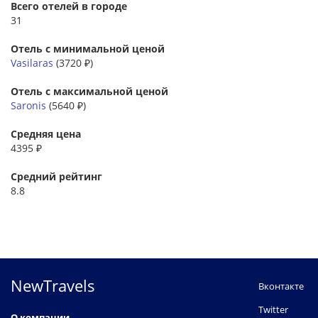
Всего отелей в городе
31
Отель с минимальной ценой
Vasilaras
(3720 ₽)
Отель с максимальной ценой
Saronis
(5640 ₽)
Средняя цена
4395 ₽
Средний рейтинг
8.8
NewTravels
Вконтакте
Twitter
О компании