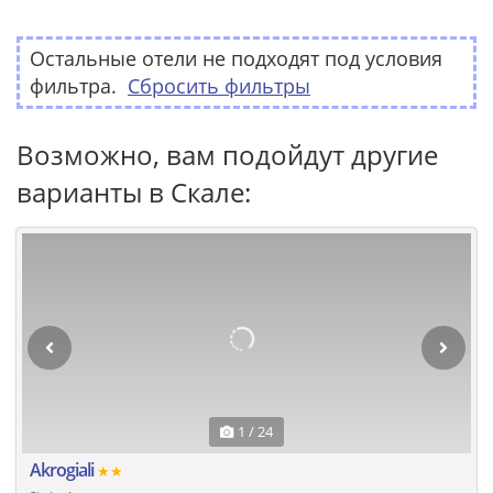
Остальные отели не подходят под условия
фильтра.
Сбросить фильтры
Возможно, вам подойдут другие
варианты в Скале:
1 / 24
Akrogiali
★★