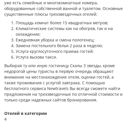
уже есть семейные и многокомнатные номера,
оборудованные собственной ванной и туалетом. Основные
существенные плюсы трехзвездочных отелей:
Площадь комнат более 15 квадратных метров;
Климатические системы как на обогрев, так и на
охлаждение;
Ежедневная уборка и смена полотенец;
Замена постельного белья 2 раза в неделю;
Услуга круглосуточного приема гостей;
Услуга вызова такси.
Выбирая ту или иную гостиницу Скалы 3 звезды, кроме
недорогой цены туристы в первую очередь обращают
внимание на местонахождение отеля, оценки гостей, а
также проживания с услугой завтрака. С помощью
бесплатного сервиса Newtravels Вы всегда сможете найти
предложения на трехзвездочные по отличной стоимости и
только среди надежных сайтов бронирования.
Отелей в категории
4