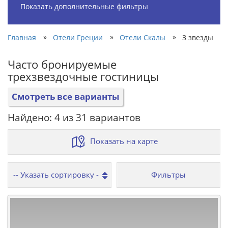
Показать дополнительные фильтры
»
»
»
Главная
Отели Греции
Отели Скалы
3 звезды
Часто бронируемые
трехзвездочные гостиницы
Смотреть все варианты
Найдено: 4 из 31 вариантов
Показать на карте
Фильтры