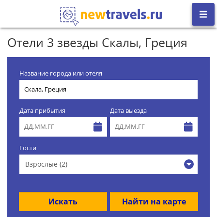
Отели 3 звезды Скалы, Греция
Название города или отеля
Дата прибытия
Дата выезда
Гости
Взрослые (2)
Искать
Найти на карте