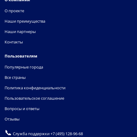
О проекте
Наши преимущества
Наши партнеры
Контакты
Пользователям
Популярные города
Все страны
Политика конфиденциальности
Пользовательское соглашение
Вопросы и ответы
Отзывы
📞
Служба поддержки
+7 (495) 128-96-68