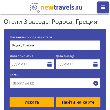
Отели 3 звезды Родоса, Греция
Название города или отеля
Дата прибытия
Дата выезда
Гости
Взрослые (2)
Искать
Найти на карте