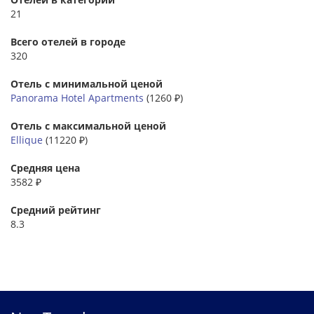
21
Всего отелей в городе
320
Отель с минимальной ценой
Panorama Hotel Apartments
(1260 ₽)
Отель с максимальной ценой
Ellique
(11220 ₽)
Средняя цена
3582 ₽
Средний рейтинг
8.3