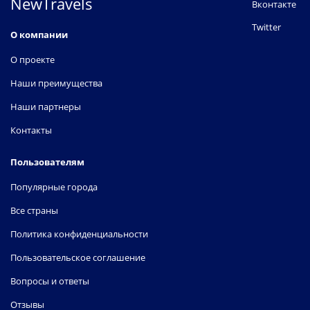
NewTravels
Вконтакте
Twitter
О компании
О проекте
Наши преимущества
Наши партнеры
Контакты
Пользователям
Популярные города
Все страны
Политика конфиденциальности
Пользовательское соглашение
Вопросы и ответы
Отзывы