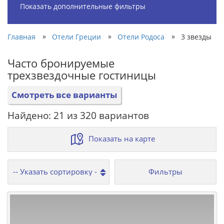
Показать дополнительные фильтры
»
»
»
Главная
Отели Греции
Отели Родоса
3 звезды
Часто бронируемые
трехзвездочные гостиницы
Смотреть все варианты
Найдено: 21 из 320 вариантов
Показать на карте
Фильтры