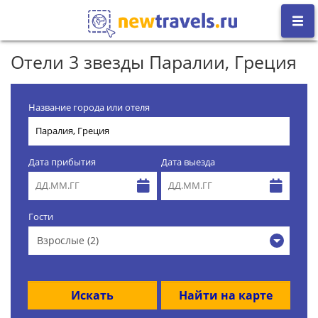
Отели 3 звезды Паралии, Греция
Название города или отеля
Дата прибытия
Дата выезда
Гости
Взрослые (2)
Искать
Найти на карте