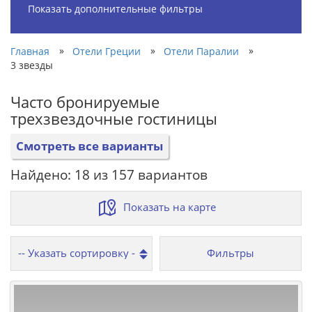
Показать дополнительные фильтры
»
»
»
Главная
Отели Греции
Отели Паралии
3 звезды
Часто бронируемые
трехзвездочные гостиницы
Смотреть все варианты
Найдено: 18 из 157 вариантов
Показать на карте
Фильтры