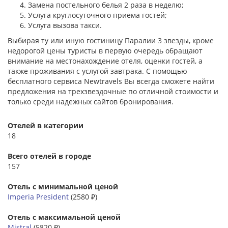
Замена постельного белья 2 раза в неделю;
Услуга круглосуточного приема гостей;
Услуга вызова такси.
Выбирая ту или иную гостиницу Паралии 3 звезды, кроме
недорогой цены туристы в первую очередь обращают
внимание на местонахождение отеля, оценки гостей, а
также проживания с услугой завтрака. С помощью
бесплатного сервиса Newtravels Вы всегда сможете найти
предложения на трехзвездочные по отличной стоимости и
только среди надежных сайтов бронирования.
Отелей в категории
18
Всего отелей в городе
157
Отель с минимальной ценой
Imperia President
(2580 ₽)
Отель с максимальной ценой
Mistral
(5820 ₽)