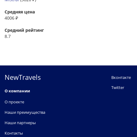
Средняя цена
4006 ₽
Средний рейтинг
8.7
NewTravels
Вконтакте
Twitter
О компании
О проекте
Наши преимущества
Наши партнеры
Контакты