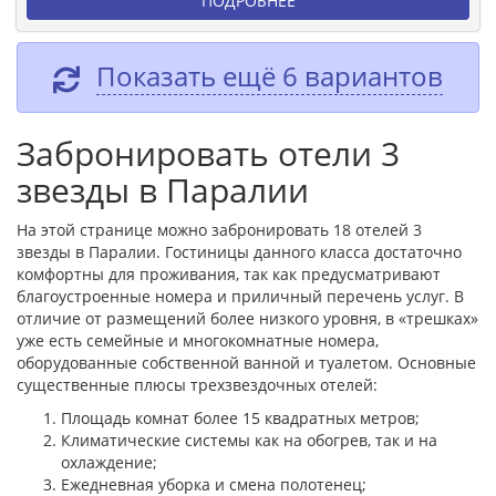
ПОДРОБНЕЕ
Показать ещё 6 вариантов
Забронировать отели 3
звезды в Паралии
На этой странице можно забронировать 18 отелей 3
звезды в Паралии. Гостиницы данного класса достаточно
комфортны для проживания, так как предусматривают
благоустроенные номера и приличный перечень услуг. В
отличие от размещений более низкого уровня, в «трешках»
уже есть семейные и многокомнатные номера,
оборудованные собственной ванной и туалетом. Основные
существенные плюсы трехзвездочных отелей:
Площадь комнат более 15 квадратных метров;
Климатические системы как на обогрев, так и на
охлаждение;
Ежедневная уборка и смена полотенец;