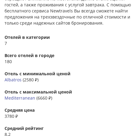
гостей, а также проживания с услугой завтрака. С помощью
бесплатного сервиса Newtravels Вы всегда сможете найти
предложения на трехзвездочные по отличной стоимости и
только среди надежных сайтов бронирования.
Отелей в категории
7
Всего отелей в городе
180
Отель с минимальной ценой
Albatros
(2580 ₽)
Отель с максимальной ценой
Mediterranean
(6660 ₽)
Средняя цена
3780 ₽
Средний рейтинг
8.2