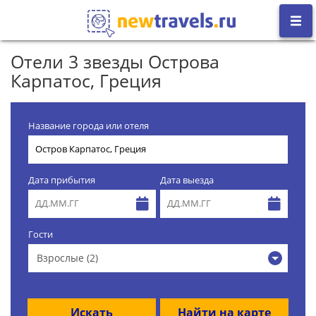
Отели 3 звезды Острова
Карпатос, Греция
Название города или отеля
Дата прибытия
Дата выезда
Гости
Взрослые (2)
Искать
Найти на карте