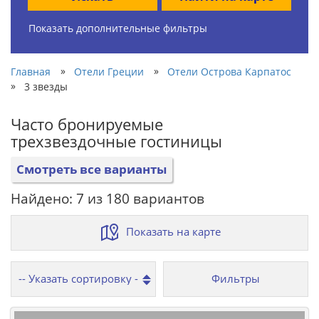
Показать дополнительные фильтры
»
»
Главная
Отели Греции
Отели Острова Карпатос
»
3 звезды
Часто бронируемые
трехзвездочные гостиницы
Смотреть все варианты
Найдено: 7 из 180 вариантов
Показать на карте
Фильтры