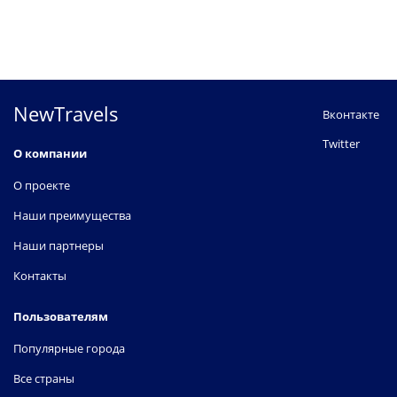
NewTravels
Вконтакте
Twitter
О компании
О проекте
Наши преимущества
Наши партнеры
Контакты
Пользователям
Популярные города
Все страны