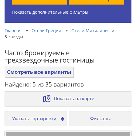
Показать дополнительные фильтры
»
»
»
Главная
Отели Греции
Отели Митилини
3 звезды
Часто бронируемые
трехзвездочные гостиницы
Смотреть все варианты
Найдено: 5 из 35 вариантов
Показать на карте
Фильтры