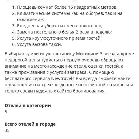
Площадь комнат более 15 квадратных метров;
Климатические системы как на обогрев, так и на
охлаждение;
Ежедневная уборка и смена полотенец;
Замена постельного белья 2 раза в неделю;
Услуга круглосуточного приема гостей;
Услуга вызова такси.
Выбирая ту или иную гостиницу Митилини 3 звезды, кроме
недорогой цены туристы в первую очередь обращают
внимание на местонахождение отеля, оценки гостей, а
также проживания с услугой завтрака. С помощью
бесплатного сервиса Newtravels Вы всегда сможете найти
предложения на трехзвездочные по отличной стоимости и
только среди надежных сайтов бронирования.
Отелей в категории
5
Всего отелей в городе
35