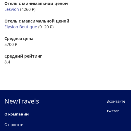
Отель с минимальной ценой
Lesvion
(4260 ₽)
Отель с максимальной ценой
Elysion Boutique
(9120 ₽)
Средняя цена
5700 ₽
Средний рейтинг
8.4
NewTravels
Вконтакте
Twitter
О компании
О проекте