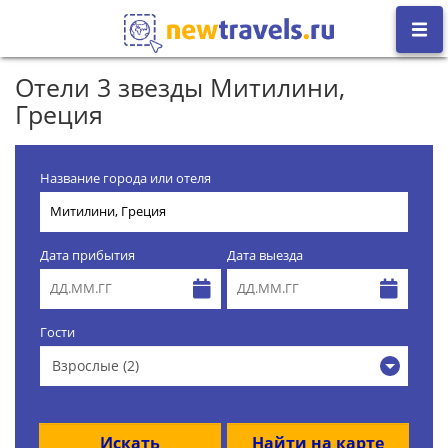
Отели 3 звезды Митилини,
Греция
Название города или отеля
Дата прибытия
Дата выезда
Гости
Взрослые (2)
Искать
Найти на карте