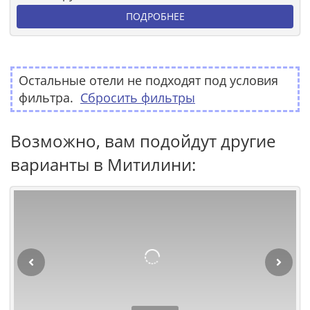
ПОДРОБНЕЕ
Остальные отели не подходят под условия
фильтра.
Сбросить фильтры
Возможно, вам подойдут другие
варианты в Митилини: