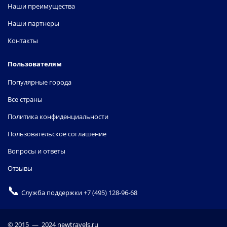
Наши преимущества
Наши партнеры
Контакты
Пользователям
Популярные города
Все страны
Политика конфиденциальности
Пользовательское соглашение
Вопросы и ответы
Отзывы
📞
Служба поддержки
+7 (495) 128-96-68
© 2015 — 2024 newtravels.ru