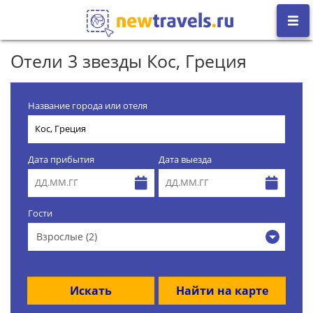
Отели 3 звезды Кос, Греция
Название города или отеля
Дата прибытия
Дата выезда
Гости
Взрослые (2)
Искать
Найти на карте