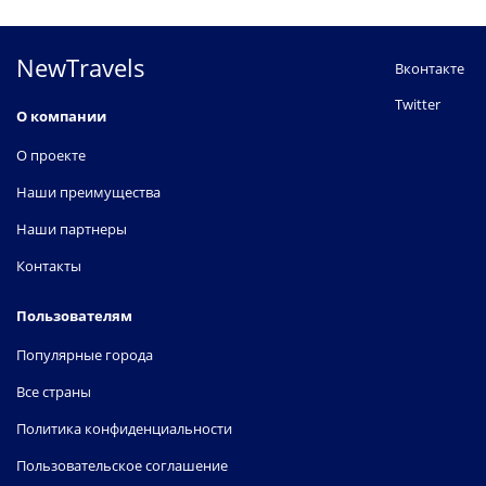
NewTravels
Вконтакте
Twitter
О компании
О проекте
Наши преимущества
Наши партнеры
Контакты
Пользователям
Популярные города
Все страны
Политика конфиденциальности
Пользовательское соглашение