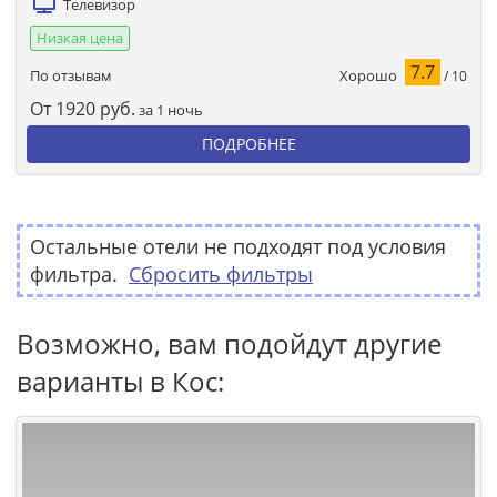
Телевизор
Низкая цена
7.7
Хорошо
По отзывам
/ 10
От
1920
руб.
за 1 ночь
ПОДРОБНЕЕ
Остальные отели не подходят под условия
фильтра.
Сбросить фильтры
Возможно, вам подойдут другие
варианты в Кос: