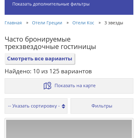
Показать дополнительные фильтры
»
»
»
Главная
Отели Греции
Отели Кос
3 звезды
Часто бронируемые
трехзвездочные гостиницы
Смотреть все варианты
Найдено: 10 из 125 вариантов
Показать на карте
Фильтры