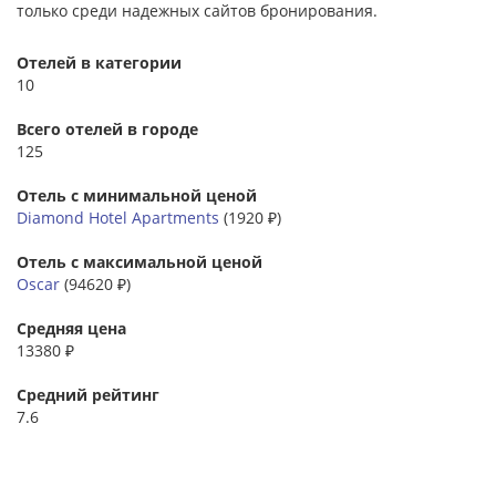
только среди надежных сайтов бронирования.
Отелей в категории
10
Всего отелей в городе
125
Отель с минимальной ценой
Diamond Hotel Apartments
(1920 ₽)
Отель с максимальной ценой
Oscar
(94620 ₽)
Средняя цена
13380 ₽
Средний рейтинг
7.6