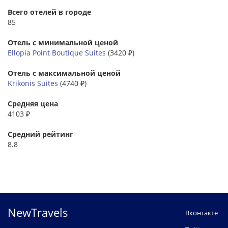
Всего отелей в городе
85
Отель с минимальной ценой
Ellopia Point Boutique Suites
(3420 ₽)
Отель с максимальной ценой
Krikonis Suites
(4740 ₽)
Средняя цена
4103 ₽
Средний рейтинг
8.8
NewTravels
Вконтакте