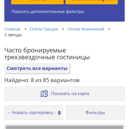
Показать дополнительные фильтры
»
»
»
Главная
Отели Греции
Отели Иоанниной
3 звезды
Часто бронируемые
трехзвездочные гостиницы
Смотреть все варианты
Найдено: 8 из 85 вариантов
Показать на карте
Фильтры