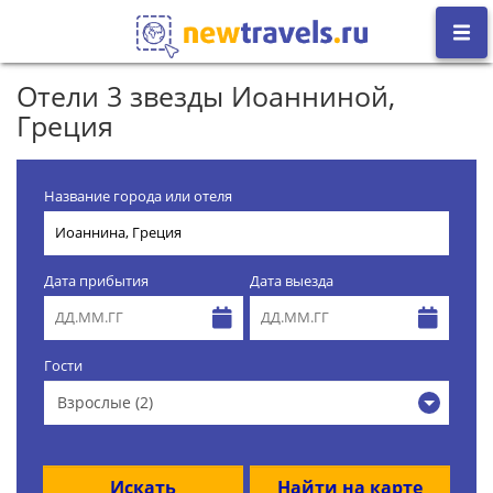
Отели 3 звезды Иоанниной,
Греция
Название города или отеля
Дата прибытия
Дата выезда
Гости
Взрослые (2)
Искать
Найти на карте