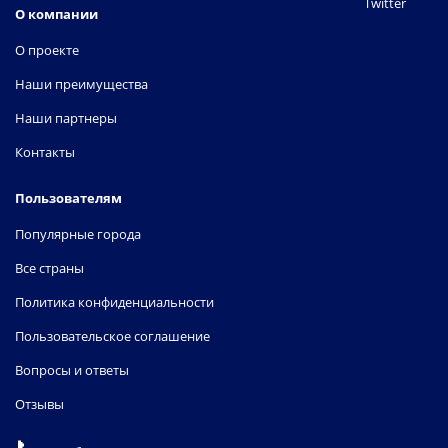
Twitter
О компании
О проекте
Наши преимущества
Наши партнеры
Контакты
Пользователям
Популярные города
Все страны
Политика конфиденциальности
Пользовательское соглашение
Вопросы и ответы
Отзывы
📞