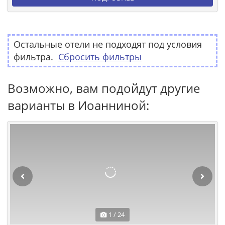
Остальные отели не подходят под условия
фильтра.
Сбросить фильтры
Возможно, вам подойдут другие
варианты в Иоанниной:
1 / 24