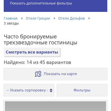
Показать дополнительные фильтры
»
»
»
Главная
Отели Греции
Отели Дельфов
3 звезды
Часто бронируемые
трехзвездочные гостиницы
Смотреть все варианты
Найдено: 14 из 45 вариантов
Показать на карте
Фильтры