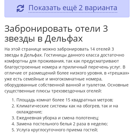
Показать ещё 2 варианта
Забронировать отели 3
звезды в Дельфах
На этой странице можно забронировать 14 отелей 3
звезды в Дельфах. Гостиницы данного класса достаточно
комфортны для проживания, так как предусматривают
благоустроенные номера и приличный перечень услуг. В
отличие от размещений более низкого уровня, в «трешках»
уже есть семейные и многокомнатные номера,
оборудованные собственной ванной и туалетом. Основные
существенные плюсы трехзвездочных отелей:
Площадь комнат более 15 квадратных метров;
Климатические системы как на обогрев, так и на
охлаждение;
Ежедневная уборка и смена полотенец;
Замена постельного белья 2 раза в неделю;
Услуга круглосуточного приема гостей;