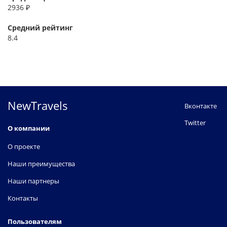
2936 ₽
Средний рейтинг
8.4
NewTravels
Вконтакте
Twitter
О компании
О проекте
Наши преимущества
Наши партнеры
Контакты
Пользователям