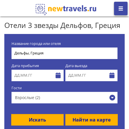
Отели 3 звезды Дельфов, Греция
Название города или отеля
Дата прибытия
Дата выезда
Гости
Взрослые (2)
Искать
Найти на карте