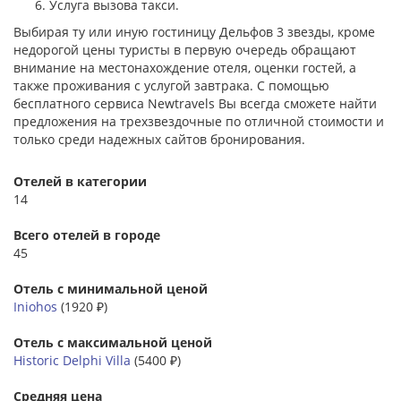
Услуга вызова такси.
Выбирая ту или иную гостиницу Дельфов 3 звезды, кроме
недорогой цены туристы в первую очередь обращают
внимание на местонахождение отеля, оценки гостей, а
также проживания с услугой завтрака. С помощью
бесплатного сервиса Newtravels Вы всегда сможете найти
предложения на трехзвездочные по отличной стоимости и
только среди надежных сайтов бронирования.
Отелей в категории
14
Всего отелей в городе
45
Отель с минимальной ценой
Iniohos
(1920 ₽)
Отель с максимальной ценой
Historic Delphi Villa
(5400 ₽)
Средняя цена