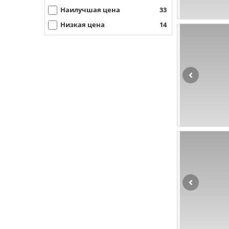
Наилучшая цена
33
Низкая цена
14