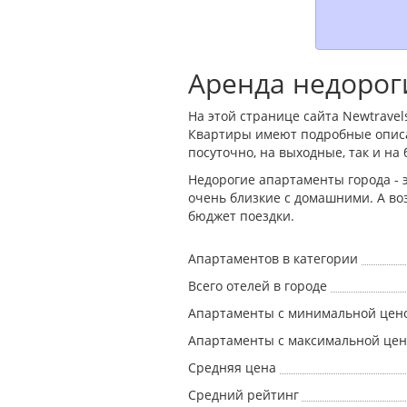
Аренда недорог
На этой странице сайта Newtrave
Квартиры имеют подробные описа
посуточно, на выходные, так и на
Недорогие апартаменты города -
очень близкие с домашними. А во
бюджет поездки.
Апартаментов в категории
Всего отелей в городе
Апартаменты с минимальной цен
Апартаменты с максимальной це
Средняя цена
Средний рейтинг