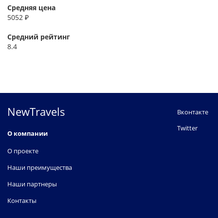
Средняя цена
5052 ₽
Средний рейтинг
8.4
NewTravels
Вконтакте
Twitter
О компании
О проекте
Наши преимущества
Наши партнеры
Контакты