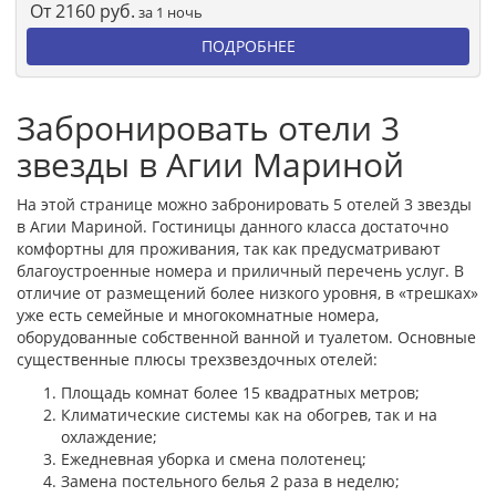
От
2160
руб.
за 1 ночь
ПОДРОБНЕЕ
Забронировать отели 3
звезды в Агии Мариной
На этой странице можно забронировать 5 отелей 3 звезды
в Агии Мариной. Гостиницы данного класса достаточно
комфортны для проживания, так как предусматривают
благоустроенные номера и приличный перечень услуг. В
отличие от размещений более низкого уровня, в «трешках»
уже есть семейные и многокомнатные номера,
оборудованные собственной ванной и туалетом. Основные
существенные плюсы трехзвездочных отелей:
Площадь комнат более 15 квадратных метров;
Климатические системы как на обогрев, так и на
охлаждение;
Ежедневная уборка и смена полотенец;
Замена постельного белья 2 раза в неделю;