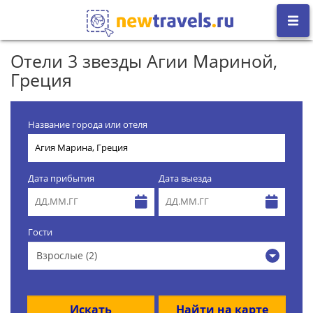
Отели 3 звезды Агии Мариной,
Греция
Название города или отеля
Дата прибытия
Дата выезда
Гости
Взрослые (2)
Искать
Найти на карте