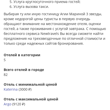
Услуга круглосуточного приема гостей;
Услуга вызова такси.
Выбирая ту или иную гостиницу Агии Мариной 3 звезды,
кроме недорогой цены туристы в первую очередь
обращают внимание на местонахождение отеля, оценки
гостей, а также проживания с услугой завтрака. С помощью
бесплатного сервиса Newtravels Вы всегда сможете найти
предложения на трехзвездочные по отличной стоимости и
только среди надежных сайтов бронирования.
Отелей в категории
5
Всего отелей в городе
82
Отель с минимальной ценой
Katerina
(3000 ₽)
Отель с максимальной ценой
Argo
(9120 ₽)