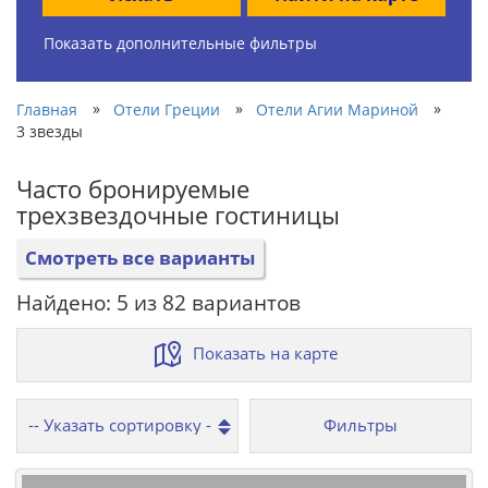
Показать дополнительные фильтры
»
»
»
Главная
Отели Греции
Отели Агии Мариной
3 звезды
Часто бронируемые
трехзвездочные гостиницы
Смотреть все варианты
Найдено: 5 из 82 вариантов
Показать на карте
Фильтры