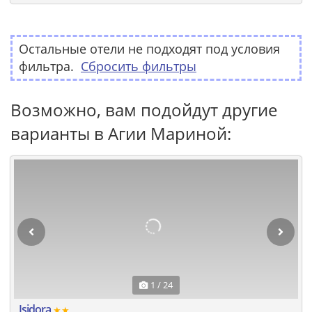
Остальные отели не подходят под условия
фильтра.
Сбросить фильтры
Возможно, вам подойдут другие
варианты в Агии Мариной:
1 / 24
Isidora
★★