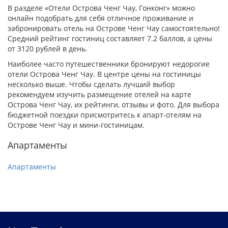
В разделе «Отели Острова Ченг Чау, Гонконг» можно
онлайн подобрать для себя отличное проживание и
забронировать отель на Острове Ченг Чау самостоятельно!
Средний рейтинг гостиниц составляет 7.2 баллов, а цены
от 3120 рублей в день.
Наиболее часто путешественники бронируют недорогие
отели Острова Ченг Чау. В центре цены на гостиницы
несколько выше. Чтобы сделать лучший выбор
рекомендуем изучить размещение отелей на карте
Острова Ченг Чау, их рейтинги, отзывы и фото. Для выбора
бюджетной поездки присмотритесь к апарт-отелям на
Острове Ченг Чау и мини-гостиницам.
Апартаменты
Апартаменты