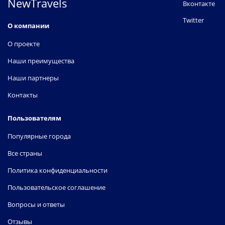
NewTravels
Вконтакте
Twitter
О компании
О проекте
Наши преимущества
Наши партнеры
Контакты
Пользователям
Популярные города
Все страны
Политика конфиденциальности
Пользовательское соглашение
Вопросы и ответы
Отзывы