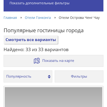
Показать дополнительные фильтры
»
»
Главная
Отели Гонконга
Отели Острова Ченг Чау
Популярные гостиницы города
Смотреть все варианты
Найдено: 33 из 33 вариантов
Показать на карте
Фильтры