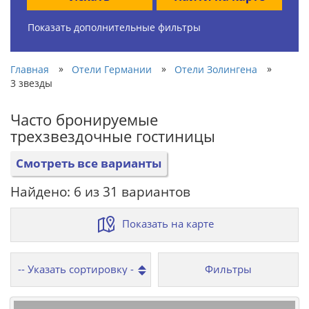
Показать дополнительные фильтры
»
»
»
Главная
Отели Германии
Отели Золингена
3 звезды
Часто бронируемые
трехзвездочные гостиницы
Смотреть все варианты
Найдено: 6 из 31 вариантов
Показать на карте
Фильтры