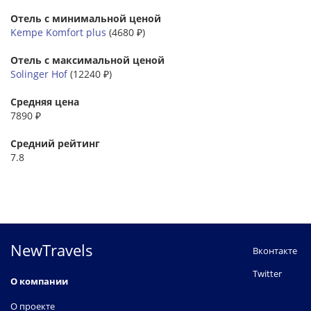
Отель с минимальной ценой
Kempe Komfort plus
(4680 ₽)
Отель с максимальной ценой
Solinger Hof
(12240 ₽)
Средняя цена
7890 ₽
Средний рейтинг
7.8
NewTravels
Вконтакте
Twitter
О компании
О проекте