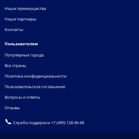
Наши преимущества
Наши партнеры
Контакты
Пользователям
Популярные города
Все страны
Политика конфиденциальности
Пользовательское соглашение
Вопросы и ответы
Отзывы
📞
Служба поддержки
+7 (495) 128-96-68