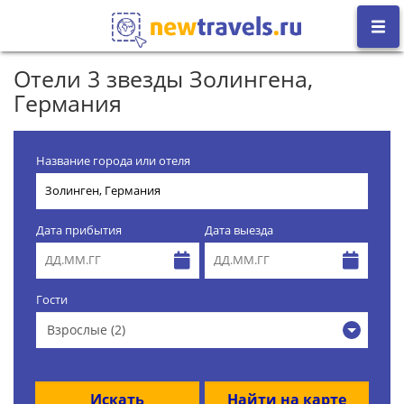
Отели 3 звезды Золингена,
Германия
Название города или отеля
Дата прибытия
Дата выезда
Гости
Взрослые (2)
Искать
Найти на карте