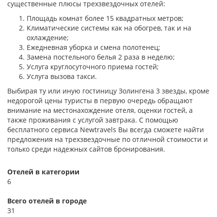
существенные плюсы трехзвездочных отелей:
Площадь комнат более 15 квадратных метров;
Климатические системы как на обогрев, так и на
охлаждение;
Ежедневная уборка и смена полотенец;
Замена постельного белья 2 раза в неделю;
Услуга круглосуточного приема гостей;
Услуга вызова такси.
Выбирая ту или иную гостиницу Золингена 3 звезды, кроме
недорогой цены туристы в первую очередь обращают
внимание на местонахождение отеля, оценки гостей, а
также проживания с услугой завтрака. С помощью
бесплатного сервиса Newtravels Вы всегда сможете найти
предложения на трехзвездочные по отличной стоимости и
только среди надежных сайтов бронирования.
Отелей в категории
6
Всего отелей в городе
31