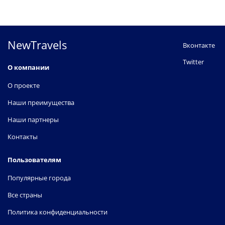
NewTravels
Вконтакте
Twitter
О компании
О проекте
Наши преимущества
Наши партнеры
Контакты
Пользователям
Популярные города
Все страны
Политика конфиденциальности