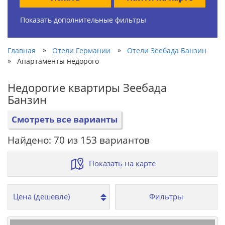
Показать дополнительные фильтры
»
»
Главная
Отели Германии
Отели Зеебада Банзин
»
Апартаменты недорого
Недорогие квартиры Зеебада
Банзин
Смотреть все варианты
Найдено: 70 из 153 вариантов
Показать на карте
Фильтры