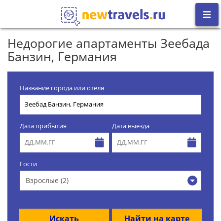
Недорогие апартаменты Зеебада
Банзин, Германия
Название города или отеля
Дата прибытия
Дата выезда
Гости
Взрослые (2)
Искать
Найти на карте