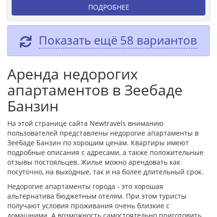
ПОДРОБНЕЕ
Показать ещё 58 вариантов
Аренда недорогих
апартаментов в Зеебаде
Банзин
На этой странице сайта Newtravels вниманию
пользователей представлены недорогие апартаменты в
Зеебаде Банзин по хорошим ценам. Квартиры имеют
подробные описания с адресами, а также положительные
отзывы постояльцев. Жилье можно арендовать как
посуточно, на выходные, так и на более длительный срок.
Недорогие апартаменты города - это хорошая
альтернатива бюджетным отелям. При этом туристы
получают условия проживания очень близкие с
домашними. А возможность самостоятельно приготовить