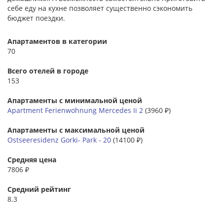
себе еду на кухне позволяет существенно сэкономить
бюджет поездки.
Апартаментов в категории
70
Всего отелей в городе
153
Апартаменты с минимальной ценой
Apartment Ferienwohnung Mercedes Ii 2
(3960 ₽)
Апартаменты с максимальной ценой
Ostseeresidenz Gorki- Park - 20
(14100 ₽)
Средняя цена
7806 ₽
Средний рейтинг
8.3