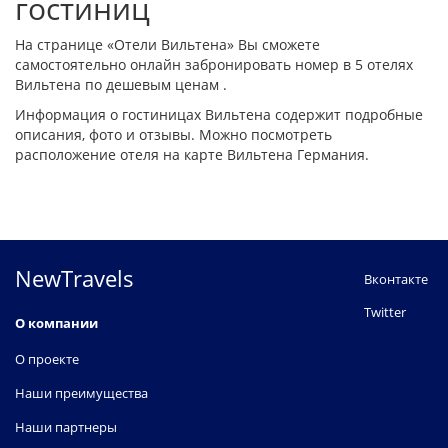
гостиниц
На странице «Отели Вильтена» Вы сможете
самостоятельно онлайн забронировать номер в 5 отелях
Вильтена по дешевым ценам .
Информация о гостиницах Вильтена содержит подробные
описания, фото и отзывы. Можно посмотреть
расположение отеля на карте Вильтена Германия.
NewTravels
Вконтакте
Twitter
О компании
О проекте
Наши преимущества
Наши партнеры