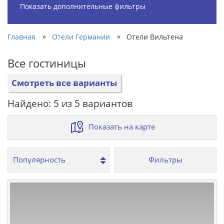
Показать дополнительные фильтры
»
»
Главная
Отели Германии
Отели Вильтена
Все гостиницы
Смотреть все варианты
Найдено: 5 из 5 вариантов
Показать на карте
Фильтры