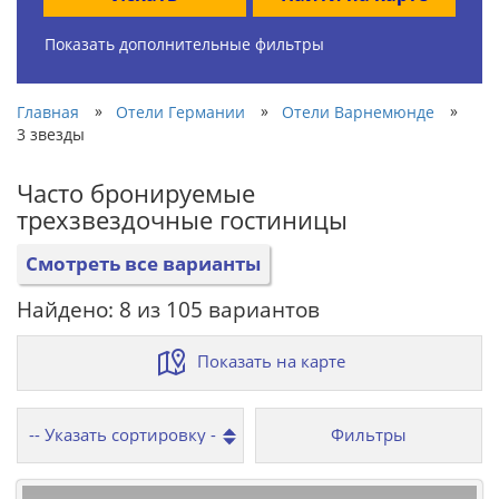
Показать дополнительные фильтры
»
»
»
Главная
Отели Германии
Отели Варнемюнде
3 звезды
Часто бронируемые
трехзвездочные гостиницы
Смотреть все варианты
Найдено: 8 из 105 вариантов
Показать на карте
Фильтры