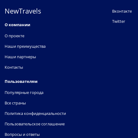
NewTravels
Вконтакте
Twitter
О компании
О проекте
Наши преимущества
Наши партнеры
Контакты
Пользователям
Популярные города
Все страны
Политика конфиденциальности
Пользовательское соглашение
Вопросы и ответы