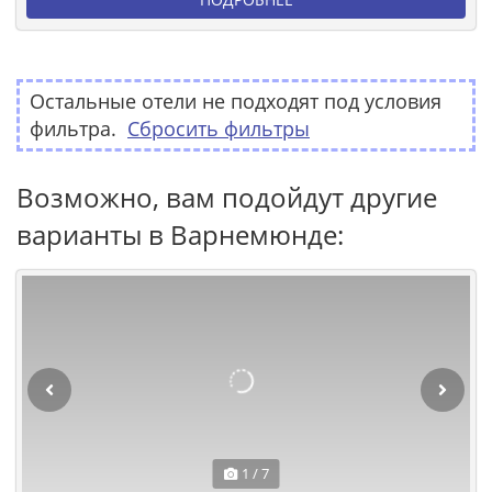
Остальные отели не подходят под условия
фильтра.
Сбросить фильтры
Возможно, вам подойдут другие
варианты в Варнемюнде:
1 / 7