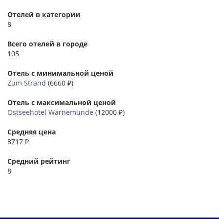
Отелей в категории
8
Всего отелей в городе
105
Отель с минимальной ценой
Zum Strand
(6660 ₽)
Отель с максимальной ценой
Ostseehotel Warnemunde
(12000 ₽)
Средняя цена
8717 ₽
Средний рейтинг
8