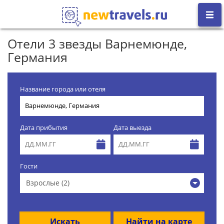
Отели 3 звезды Варнемюнде,
Германия
Название города или отеля
Дата прибытия
Дата выезда
Гости
Взрослые (2)
Искать
Найти на карте