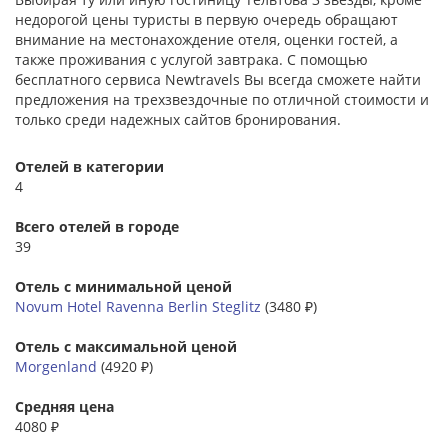
недорогой цены туристы в первую очередь обращают
внимание на местонахождение отеля, оценки гостей, а
также проживания с услугой завтрака. С помощью
бесплатного сервиса Newtravels Вы всегда сможете найти
предложения на трехзвездочные по отличной стоимости и
только среди надежных сайтов бронирования.
Отелей в категории
4
Всего отелей в городе
39
Отель с минимальной ценой
Novum Hotel Ravenna Berlin Steglitz
(3480 ₽)
Отель с максимальной ценой
Morgenland
(4920 ₽)
Средняя цена
4080 ₽