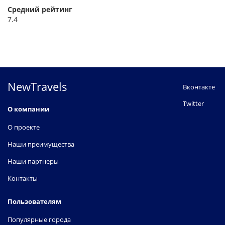
Средний рейтинг
7.4
NewTravels
Вконтакте
Twitter
О компании
О проекте
Наши преимущества
Наши партнеры
Контакты
Пользователям
Популярные города