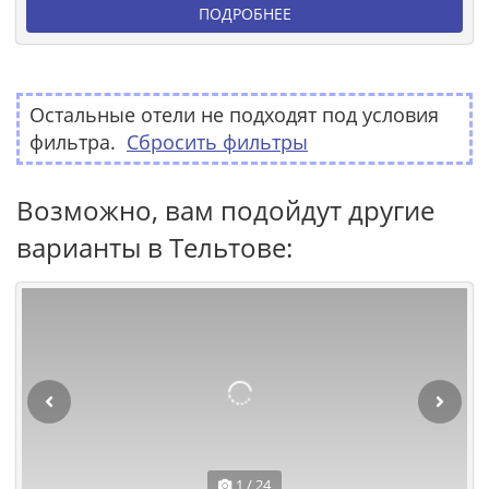
ПОДРОБНЕЕ
Остальные отели не подходят под условия
фильтра.
Сбросить фильтры
Возможно, вам подойдут другие
варианты в Тельтове:
1 / 24