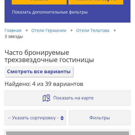
Показать дополнительные фильтры
»
»
»
Главная
Отели Германии
Отели Тельтова
3 звезды
Часто бронируемые
трехзвездочные гостиницы
Смотреть все варианты
Найдено: 4 из 39 вариантов
Показать на карте
Фильтры