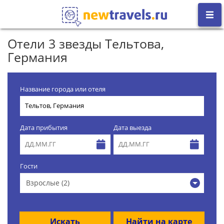
Отели 3 звезды Тельтова,
Германия
Название города или отеля
Дата прибытия
Дата выезда
Гости
Взрослые (2)
Искать
Найти на карте