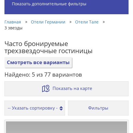
Показать дополнительные фильтры
»
»
»
Главная
Отели Германии
Отели Тале
3 звезды
Часто бронируемые
трехзвездочные гостиницы
Смотреть все варианты
Найдено: 5 из 77 вариантов
Показать на карте
Фильтры