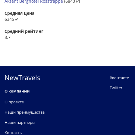
Akzent Berghotel Rosstrappe
(6840 ₽)
Средняя цена
6345 ₽
Средний рейтинг
8.7
NewTravels
Вконтакте
Twitter
О компании
О проекте
Наши преимущества
Наши партнеры
Контакты