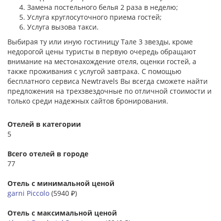
Замена постельного белья 2 раза в неделю;
Услуга круглосуточного приема гостей;
Услуга вызова такси.
Выбирая ту или иную гостиницу Тале 3 звезды, кроме
недорогой цены туристы в первую очередь обращают
внимание на местонахождение отеля, оценки гостей, а
также проживания с услугой завтрака. С помощью
бесплатного сервиса Newtravels Вы всегда сможете найти
предложения на трехзвездочные по отличной стоимости и
только среди надежных сайтов бронирования.
Отелей в категории
5
Всего отелей в городе
77
Отель с минимальной ценой
garni Piccolo
(5940 ₽)
Отель с максимальной ценой