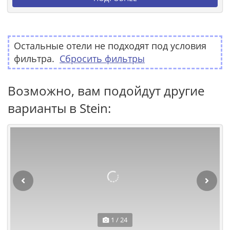
Остальные отели не подходят под условия
фильтра.
Сбросить фильтры
Возможно, вам подойдут другие
варианты в Stein:
1 / 24