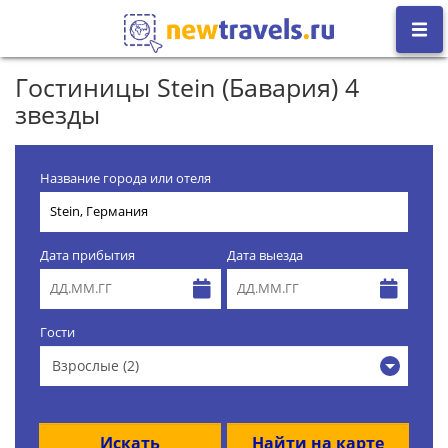
Гостиницы Stein (Бавария) 4
звезды
Название города или отеля
Дата прибытия
Дата выезда
Гости
Взрослые (2)
Искать
Найти на карте