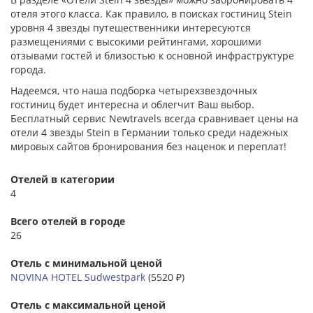
отеля этого класса. Как правило, в поисках гостиниц Stein
уровня 4 звезды путешественники интересуются
размещениями с высокими рейтингами, хорошими
отзывами гостей и близостью к основной инфраструктуре
города.
Надеемся, что наша подборка четырехзвездочных
гостиниц будет интересна и облегчит Ваш выбор.
Бесплатный сервис Newtravels всегда сравнивает цены на
отели 4 звезды Stein в Германии только среди надежных
мировых сайтов бронирования без наценок и переплат!
Отелей в категории
4
Всего отелей в городе
26
Отель с минимальной ценой
NOVINA HOTEL Sudwestpark
(5520 ₽)
Отель с максимальной ценой