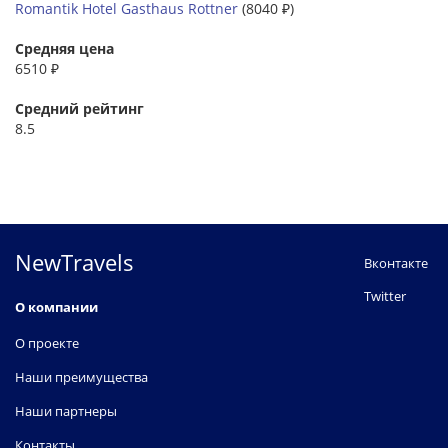
Romantik Hotel Gasthaus Rottner
(8040 ₽)
Средняя цена
6510 ₽
Средний рейтинг
8.5
NewTravels
Вконтакте
Twitter
О компании
О проекте
Наши преимущества
Наши партнеры
Контакты