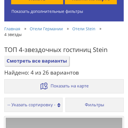
Показать дополнительные фильтры
»
»
»
Главная
Отели Германии
Отели Stein
4 звезды
ТОП 4-звездочных гостиниц Stein
Смотреть все варианты
Найдено: 4 из 26 вариантов
Показать на карте
Фильтры