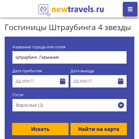
Гостиницы Штраубинга 4 звезды
Название города или отеля
Дата прибытия
Дата выезда
Гости
Взрослые (2)
Искать
Найти на карте