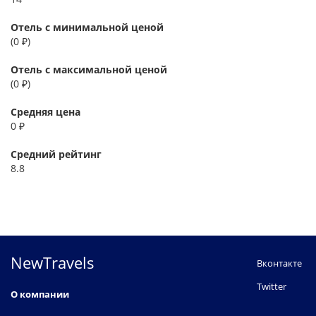
Отель с минимальной ценой
(0 ₽)
Отель с максимальной ценой
(0 ₽)
Средняя цена
0 ₽
Средний рейтинг
8.8
NewTravels
Вконтакте
Twitter
О компании