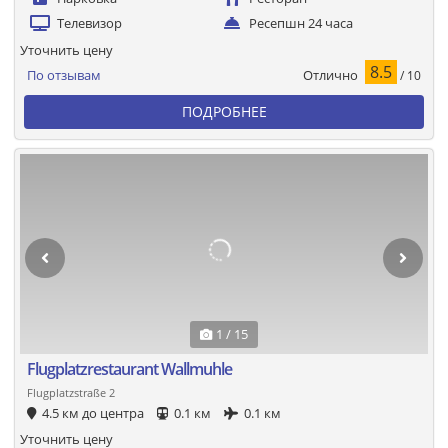
Телевизор
Ресепшн 24 часа
Уточнить цену
8.5
Отлично
По отзывам
/ 10
ПОДРОБНЕЕ
1 / 15
Flugplatzrestaurant Wallmuhle
Flugplatzstraße 2
4.5 км до центра
0.1 км
0.1 км
Уточнить цену