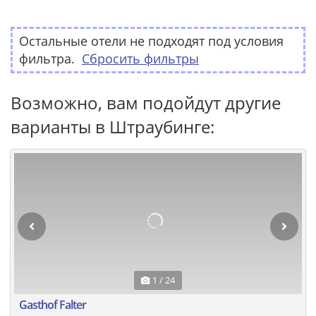
Остальные отели не подходят под условия
фильтра.
Сбросить фильтры
Возможно, вам подойдут другие
варианты в Штраубинге:
1 / 24
Gasthof Falter