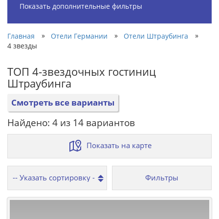
Показать дополнительные фильтры
»
»
»
Главная
Отели Германии
Отели Штраубинга
4 звезды
ТОП 4-звездочных гостиниц
Штраубинга
Смотреть все варианты
Найдено: 4 из 14 вариантов
Показать на карте
Фильтры