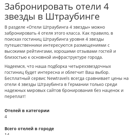
Забронировать отели 4
звезды в Штраубинге
В разделе «Отели Штраубинга 4 звезды» можно
забронировать 4 отеля этого класса. Как правило, в
поисках гостиниц Штраубинга уровня 4 звезды
путешественники интересуются размещениями с
высокими рейтингами, хорошими отзывами гостей и
близостью к основной инфраструктуре города.
Надеемся, что наша подборка четырехзвездочных
гостиниц будет интересна и облегчит Ваш выбор.
Бесплатный сервис Newtravels всегда сравнивает цены на
отели 4 звезды Штраубинга в Германии только среди
надежных мировых сайтов бронирования без наценок и
переплат!
Отелей в категории
4
Всего отелей в городе
14