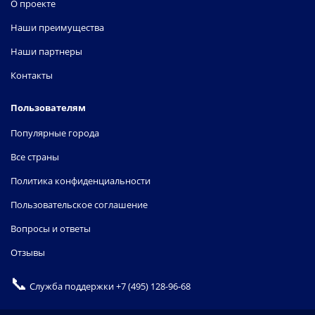
О проекте
Наши преимущества
Наши партнеры
Контакты
Пользователям
Популярные города
Все страны
Политика конфиденциальности
Пользовательское соглашение
Вопросы и ответы
Отзывы
📞
Служба поддержки
+7 (495) 128-96-68