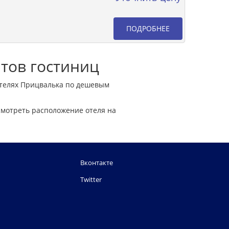
ПОДРОБНЕЕ
нтов гостиниц
отелях Прицвалька по дешевым
мотреть расположение отеля на
Вконтакте
Twitter