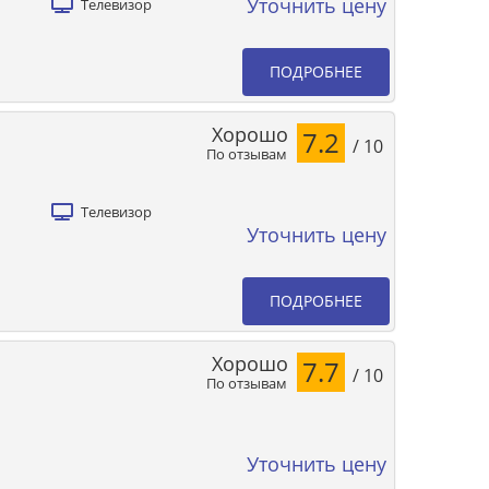
Уточнить цену
Телевизор
ПОДРОБНЕЕ
Хорошо
7.2
/ 10
По отзывам
Телевизор
Уточнить цену
ПОДРОБНЕЕ
Хорошо
7.7
/ 10
По отзывам
Уточнить цену