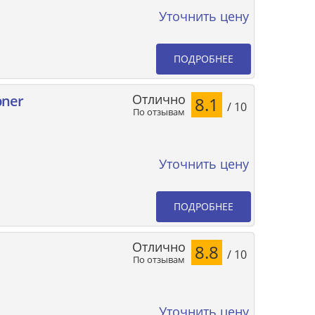
Уточнить цену
ПОДРОБНЕЕ
Отлично
bner
8.1
/ 10
По отзывам
Уточнить цену
ПОДРОБНЕЕ
Отлично
8.8
/ 10
По отзывам
Уточнить цену