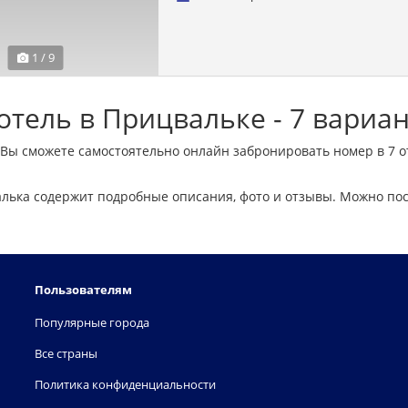
1 / 9
тель в Прицвальке - 7 вариа
 Вы сможете самостоятельно онлайн забронировать номер в 7 
лька содержит подробные описания, фото и отзывы. Можно пос
Пользователям
Популярные города
Все страны
Политика конфиденциальности