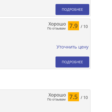
ПОДРОБНЕЕ
Хорошо
7.9
/ 10
По отзывам
Уточнить цену
ПОДРОБНЕЕ
Хорошо
7.5
/ 10
По отзывам