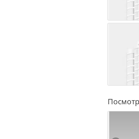
Посмотр