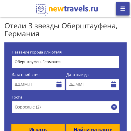
Отели 3 звезды Оберштауфена,
Германия
Название города или отеля
Дата прибытия
Дата выезда
Гости
Взрослые (2)
Искать
Найти на карте