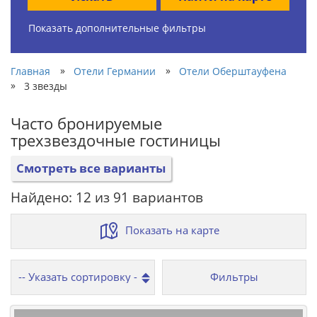
Показать дополнительные фильтры
»
»
Главная
Отели Германии
Отели Оберштауфена
»
3 звезды
Часто бронируемые
трехзвездочные гостиницы
Смотреть все варианты
Найдено: 12 из 91 вариантов
Показать на карте
Фильтры