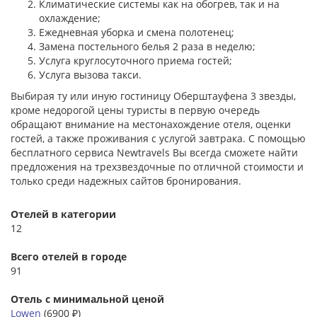
Климатические системы как на обогрев, так и на
охлаждение;
Ежедневная уборка и смена полотенец;
Замена постельного белья 2 раза в неделю;
Услуга круглосуточного приема гостей;
Услуга вызова такси.
Выбирая ту или иную гостиницу Оберштауфена 3 звезды,
кроме недорогой цены туристы в первую очередь
обращают внимание на местонахождение отеля, оценки
гостей, а также проживания с услугой завтрака. С помощью
бесплатного сервиса Newtravels Вы всегда сможете найти
предложения на трехзвездочные по отличной стоимости и
только среди надежных сайтов бронирования.
Отелей в категории
12
Всего отелей в городе
91
Отель с минимальной ценой
Lowen
(6900 ₽)