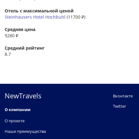
Отель с максимальной ценой
Steinhausers Hotel Hochbuhl
(11700 ₽)
Средняя цена
9280 ₽
Средний рейтинг
8.7
NewTravels
Вконтакте
Twitter
О компании
О проекте
Наши преимущества