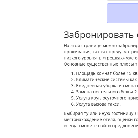
Забронировать 
На этой странице можно забронир
проживания, так как предусматри
низкого уровня, в «трешках» уже
Основные существенные плюсы тр
Площадь комнат более 15 кв
Климатические системы как н
Ежедневная уборка и смена 
Замена постельного белья 2
Услуга круглосуточного прие
Услуга вызова такси.
Выбирая ту или иную гостиницу 
местонахождение отеля, оценки го
всегда сможете найти предложени