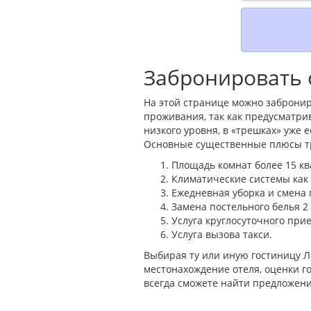
Забронировать 
На этой странице можно забронир
проживания, так как предусматри
низкого уровня, в «трешках» уже
Основные существенные плюсы тр
Площадь комнат более 15 кв
Климатические системы как н
Ежедневная уборка и смена 
Замена постельного белья 2
Услуга круглосуточного прие
Услуга вызова такси.
Выбирая ту или иную гостиницу Л
местонахождение отеля, оценки го
всегда сможете найти предложени