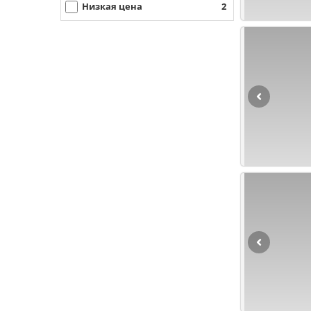
Низкая цена
2