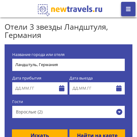
Отели 3 звезды Ландштуля,
Германия
Название города или отеля
Дата прибытия
Дата выезда
Гости
Взрослые (2)
Искать
Найти на карте