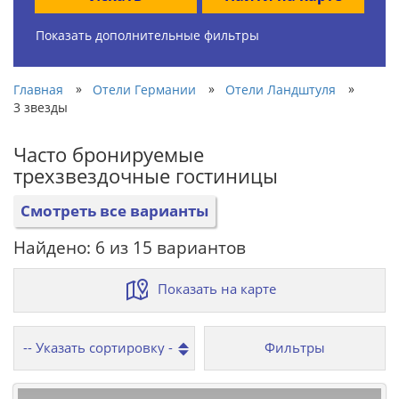
Показать дополнительные фильтры
»
»
»
Главная
Отели Германии
Отели Ландштуля
3 звезды
Часто бронируемые
трехзвездочные гостиницы
Смотреть все варианты
Найдено: 6 из 15 вариантов
Показать на карте
Фильтры