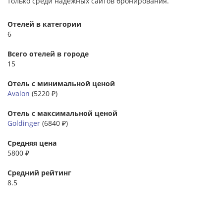
только среди надежных сайтов бронирования.
Отелей в категории
6
Всего отелей в городе
15
Отель с минимальной ценой
Avalon
(5220 ₽)
Отель с максимальной ценой
Goldinger
(6840 ₽)
Средняя цена
5800 ₽
Средний рейтинг
8.5