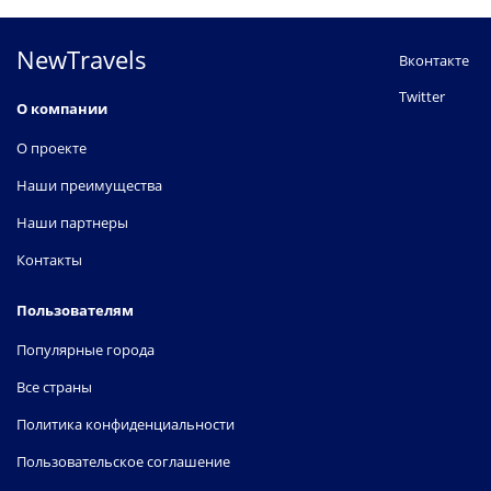
NewTravels
Вконтакте
Twitter
О компании
О проекте
Наши преимущества
Наши партнеры
Контакты
Пользователям
Популярные города
Все страны
Политика конфиденциальности
Пользовательское соглашение