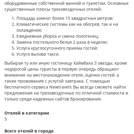
оборудованные собственной ванной и туалетом. Основные
существенные плюсы трехзвездочных отелей:
Площадь комнат более 15 квадратных метров;
Климатические системы как на обогрев, так и на
охлаждение;
Ежедневная уборка и смена полотенец;
Замена постельного белья 2 раза в неделю;
Услуга круглосуточного приема гостей;
Услуга вызова такси.
Выбирая ту или иную гостиницу Хаймбаха 3 звезды, кроме
недорогой цены туристы в первую очередь обращают
внимание на местонахождение отеля, оценки гостей, а
также проживания с услугой завтрака. С помощью
бесплатного сервиса Newtravels Вы всегда сможете найти
предложения на трехзвездочные по отличной стоимости и
только среди надежных сайтов бронирования.
Отелей в категории
5
Всего отелей в городе