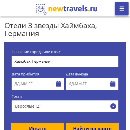
Отели 3 звезды Хаймбаха,
Германия
Название города или отеля
Дата прибытия
Дата выезда
Гости
Взрослые (2)
Искать
Найти на карте