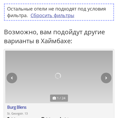
Остальные отели не подходят под условия
фильтра.
Сбросить фильтры
Возможно, вам подойдут другие
варианты в Хаймбахе:
1 / 24
Burg Blens
St. Georgstr. 13