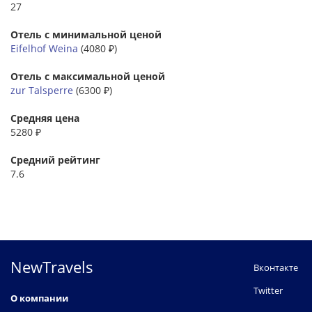
27
Отель с минимальной ценой
Eifelhof Weina
(4080 ₽)
Отель с максимальной ценой
zur Talsperre
(6300 ₽)
Средняя цена
5280 ₽
Средний рейтинг
7.6
NewTravels
Вконтакте
Twitter
О компании