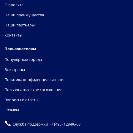
О проекте
Наши преимущества
Наши партнеры
Контакты
Пользователям
Популярные города
Все страны
Политика конфиденциальности
Пользовательское соглашение
Вопросы и ответы
Отзывы
📞
Служба поддержки
+7 (495) 128-96-68