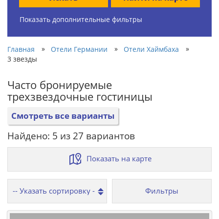
Показать дополнительные фильтры
»
»
»
Главная
Отели Германии
Отели Хаймбаха
3 звезды
Часто бронируемые
трехзвездочные гостиницы
Смотреть все варианты
Найдено: 5 из 27 вариантов
Показать на карте
Фильтры