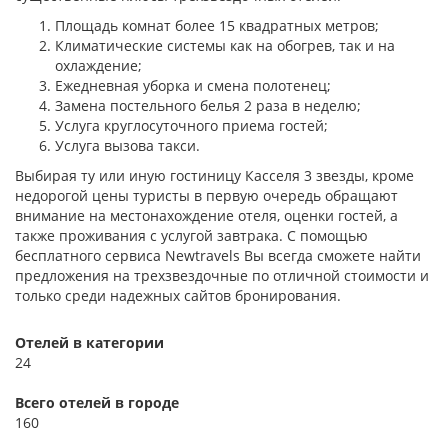
Площадь комнат более 15 квадратных метров;
Климатические системы как на обогрев, так и на
охлаждение;
Ежедневная уборка и смена полотенец;
Замена постельного белья 2 раза в неделю;
Услуга круглосуточного приема гостей;
Услуга вызова такси.
Выбирая ту или иную гостиницу Касселя 3 звезды, кроме
недорогой цены туристы в первую очередь обращают
внимание на местонахождение отеля, оценки гостей, а
также проживания с услугой завтрака. С помощью
бесплатного сервиса Newtravels Вы всегда сможете найти
предложения на трехзвездочные по отличной стоимости и
только среди надежных сайтов бронирования.
Отелей в категории
24
Всего отелей в городе
160