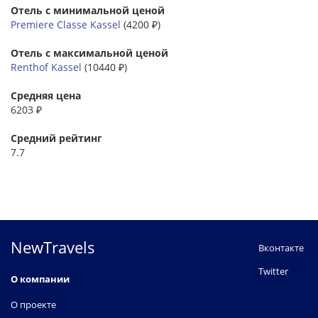
Отель с минимальной ценой
Premiere Classe Kassel
(4200 ₽)
Отель с максимальной ценой
Renthof Kassel
(10440 ₽)
Средняя цена
6203 ₽
Средний рейтинг
7.7
NewTravels
Вконтакте
Twitter
О компании
О проекте