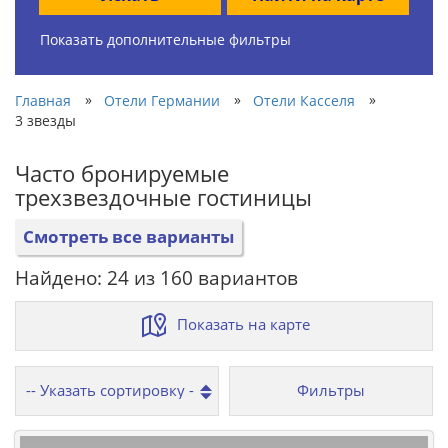
Показать дополнительные фильтры
»
»
»
Главная
Отели Германии
Отели Касселя
3 звезды
Часто бронируемые
трехзвездочные гостиницы
Смотреть все варианты
Найдено: 24 из 160 вариантов
Показать на карте
Фильтры