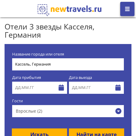
Отели 3 звезды Касселя,
Германия
Название города или отеля
Дата прибытия
Дата выезда
Гости
Взрослые (2)
Искать
Найти на карте