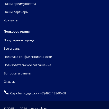
Наши преимущества
Наши партнеры
Контакты
Пользователям
Популярные города
Все страны
Политика конфиденциальности
Пользовательское соглашение
Вопросы и ответы
Отзывы
📞
Служба поддержки
+7 (495) 128-96-68
© 2015 — 2024 newtravels.ru