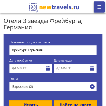
Отели 3 звезды Фрейбурга,
Германия
Название города или отеля
Дата прибытия
Дата выезда
Гости
Взрослые (2)
Искать
Найти на карте