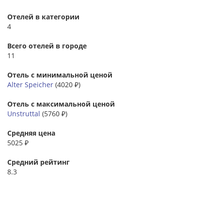
Отелей в категории
4
Всего отелей в городе
11
Отель с минимальной ценой
Alter Speicher
(4020 ₽)
Отель с максимальной ценой
Unstruttal
(5760 ₽)
Средняя цена
5025 ₽
Средний рейтинг
8.3