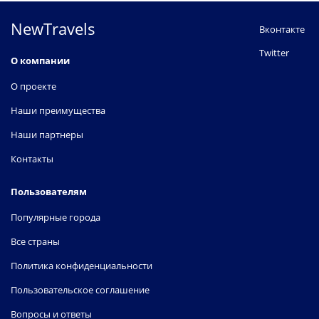
NewTravels
Вконтакте
Twitter
О компании
О проекте
Наши преимущества
Наши партнеры
Контакты
Пользователям
Популярные города
Все страны
Политика конфиденциальности
Пользовательское соглашение
Вопросы и ответы