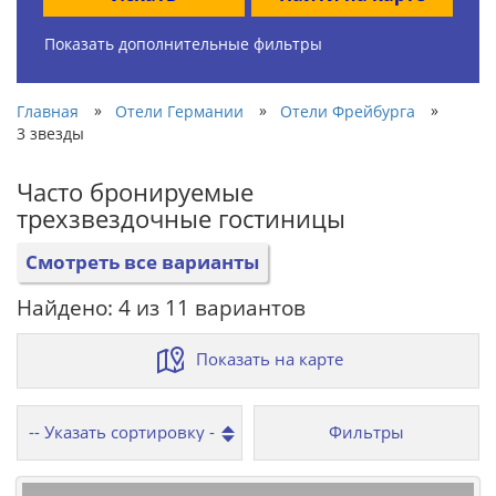
Показать дополнительные фильтры
»
»
»
Главная
Отели Германии
Отели Фрейбурга
3 звезды
Часто бронируемые
трехзвездочные гостиницы
Смотреть все варианты
Найдено: 4 из 11 вариантов
Показать на карте
Фильтры