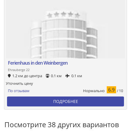
Ferienhaus in den Weinbergen
Ehrauberge 22
1.2 км до центра
0.1 км
0.1 км
Уточнить цену
6.9
Нормально
По отзывам
/ 10
ПОДРОБНЕЕ
Посмотрите 38 других вариантов