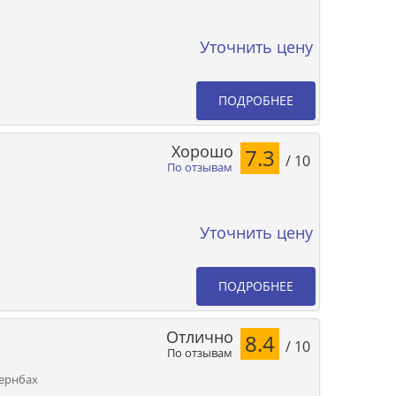
Уточнить цену
ПОДРОБНЕЕ
Хорошо
7.3
/ 10
По отзывам
Уточнить цену
ПОДРОБНЕЕ
Отлично
8.4
/ 10
По отзывам
Гернбах