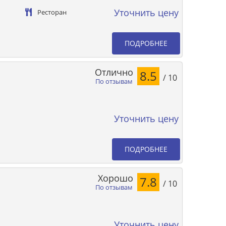
Уточнить цену
Ресторан
ПОДРОБНЕЕ
Отлично
8.5
/ 10
По отзывам
Уточнить цену
ПОДРОБНЕЕ
Хорошо
7.8
/ 10
По отзывам
Уточнить цену