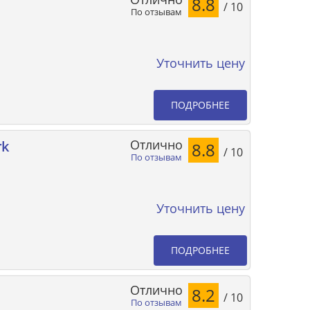
8.8
/ 10
По отзывам
Уточнить цену
ПОДРОБНЕЕ
Отлично
rk
8.8
/ 10
По отзывам
Уточнить цену
ПОДРОБНЕЕ
Отлично
8.2
/ 10
По отзывам