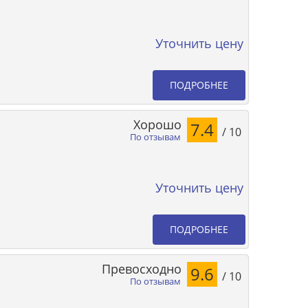
Уточнить цену
ПОДРОБНЕЕ
Хорошо
7.4
/ 10
По отзывам
Уточнить цену
ПОДРОБНЕЕ
Превосходно
9.6
/ 10
По отзывам