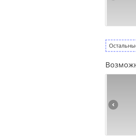
Остальные
Возможн