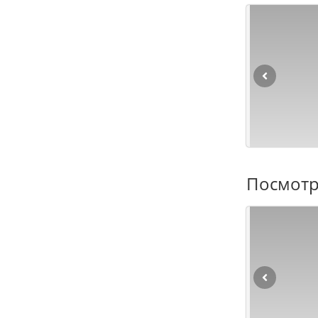
Посмотр