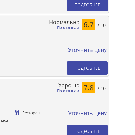
ПОДРОБНЕЕ
Нормально
6.7
/ 10
По отзывам
Уточнить цену
ПОДРОБНЕЕ
Хорошо
7.8
/ 10
По отзывам
Уточнить цену
Ресторан
часа
ПОДРОБНЕЕ