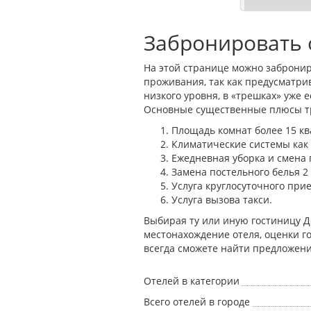
Забронировать 
На этой странице можно забронир
проживания, так как предусматри
низкого уровня, в «трешках» уже
Основные существенные плюсы тр
Площадь комнат более 15 кв
Климатические системы как н
Ежедневная уборка и смена 
Замена постельного белья 2
Услуга круглосуточного прие
Услуга вызова такси.
Выбирая ту или иную гостиницу Д
местонахождение отеля, оценки го
всегда сможете найти предложени
Отелей в категории
Всего отелей в городе