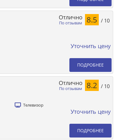
Отлично
8.5
/ 10
По отзывам
Уточнить цену
ПОДРОБНЕЕ
Отлично
8.2
/ 10
По отзывам
Телевизор
Уточнить цену
ПОДРОБНЕЕ