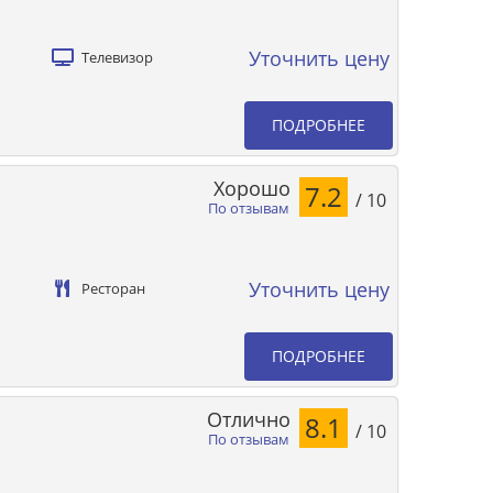
Уточнить цену
Телевизор
ПОДРОБНЕЕ
Хорошо
7.2
/ 10
По отзывам
Уточнить цену
Ресторан
ПОДРОБНЕЕ
Отлично
8.1
/ 10
По отзывам