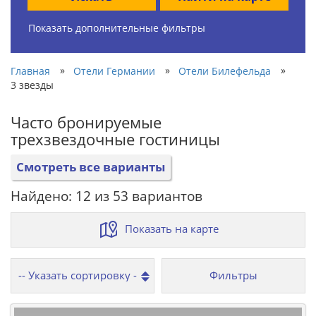
Показать дополнительные фильтры
»
»
»
Главная
Отели Германии
Отели Билефельда
3 звезды
Часто бронируемые
трехзвездочные гостиницы
Смотреть все варианты
Найдено: 12 из 53 вариантов
Показать на карте
Фильтры