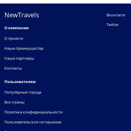
NewTravels
Вконтакте
Twitter
О компании
О проекте
Наши преимущества
Наши партнеры
Контакты
Пользователям
Популярные города
Все страны
Политика конфиденциальности
Пользовательское соглашение