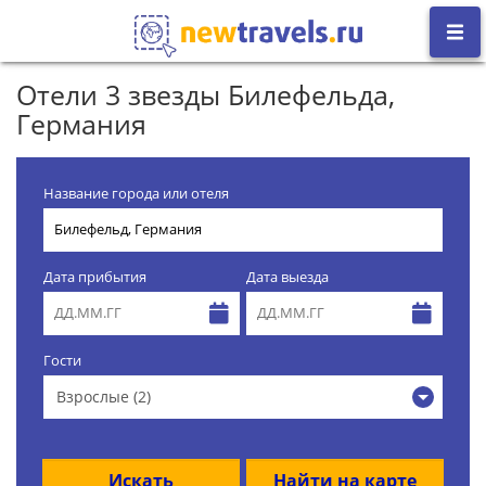
Отели 3 звезды Билефельда,
Германия
Название города или отеля
Дата прибытия
Дата выезда
Гости
Взрослые (2)
Искать
Найти на карте