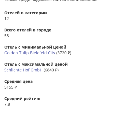
Отелей в категории
12
Всего отелей в городе
53
Отель с минимальной ценой
Golden Tulip Bielefeld City
(3720 ₽)
Отель с максимальной ценой
Schlichte Hof GmbH
(6840 ₽)
Средняя цена
5155 ₽
Средний рейтинг
7.8