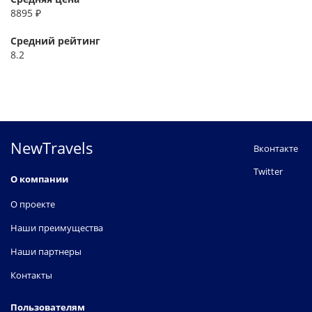
8895 ₽
Средний рейтинг
8.2
NewTravels
Вконтакте
Twitter
О компании
О проекте
Наши преимущества
Наши партнеры
Контакты
Пользователям