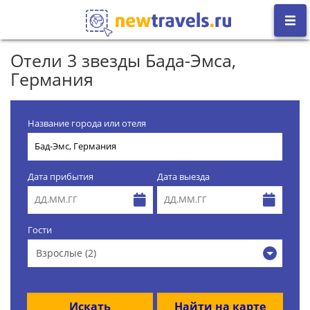
Отели 3 звезды Бада-Эмса,
Германия
Название города или отеля
Дата прибытия
Дата выезда
Гости
Взрослые (2)
Искать
Найти на карте