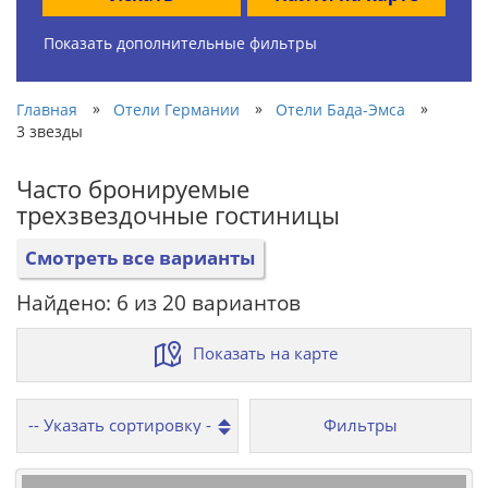
Показать дополнительные фильтры
»
»
»
Главная
Отели Германии
Отели Бада-Эмса
3 звезды
Часто бронируемые
трехзвездочные гостиницы
Смотреть все варианты
Найдено: 6 из 20 вариантов
Показать на карте
Фильтры