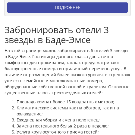
ПОДРОБНЕЕ
Забронировать отели 3
звезды в Баде-Эмсе
На этой странице можно забронировать 6 отелей 3 звезды
в Баде-Эмсе. Гостиницы данного класса достаточно
комфортны для проживания, так как предусматривают
благоустроенные номера и приличный перечень услуг. В
отличие от размещений более низкого уровня, в «трешках»
уже есть семейные и многокомнатные номера,
оборудованные собственной ванной и туалетом. Основные
существенные плюсы трехзвездочных отелей:
Площадь комнат более 15 квадратных метров;
Климатические системы как на обогрев, так и на
охлаждение;
Ежедневная уборка и смена полотенец;
Замена постельного белья 2 раза в неделю;
Услуга круглосуточного приема гостей;