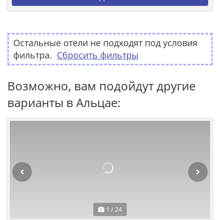
Остальные отели не подходят под условия
фильтра.
Сбросить фильтры
Возможно, вам подойдут другие
варианты в Альцае:
1 / 24