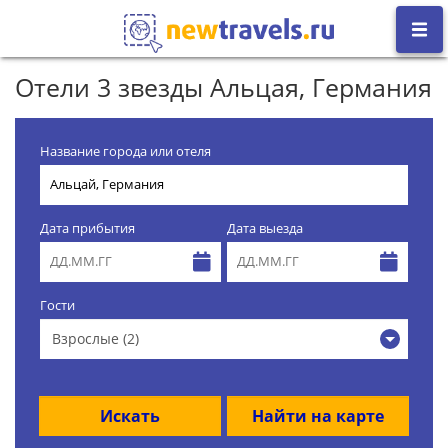
Отели 3 звезды Альцая, Германия
Название города или отеля
Дата прибытия
Дата выезда
Гости
Взрослые (2)
Искать
Найти на карте