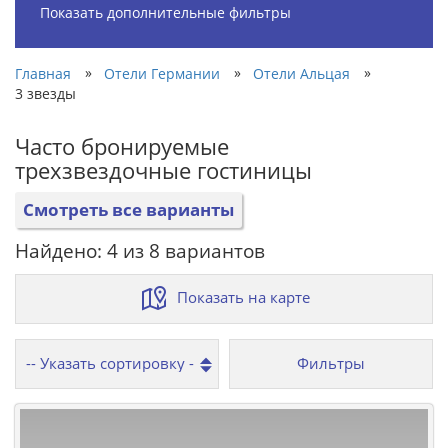
Показать дополнительные фильтры
»
»
»
Главная
Отели Германии
Отели Альцая
3 звезды
Часто бронируемые
трехзвездочные гостиницы
Смотреть все варианты
Найдено: 4 из 8 вариантов
Показать на карте
Фильтры