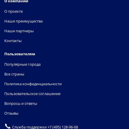
О компании
О проекте
Наши преимущества
Наши партнеры
Контакты
Пользователям
Популярные города
Все страны
Политика конфиденциальности
Пользовательское соглашение
Вопросы и ответы
Отзывы
📞
Служба поддержки
+7 (495) 128-96-68