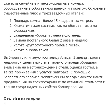
уже есть семейные и многокомнатные номера,
оборудованные собственной ванной и туалетом. Основные
существенные плюсы трехзвездочных отелей:
Площадь комнат более 15 квадратных метров;
Климатические системы как на обогрев, так и на
охлаждение;
Ежедневная уборка и смена полотенец;
Замена постельного белья 2 раза в неделю;
Услуга круглосуточного приема гостей;
Услуга вызова такси.
Выбирая ту или иную гостиницу Альцая 3 звезды, кроме
недорогой цены туристы в первую очередь обращают
внимание на местонахождение отеля, оценки гостей, а
также проживания с услугой завтрака. С помощью
бесплатного сервиса Newtravels Вы всегда сможете найти
предложения на трехзвездочные по отличной стоимости и
только среди надежных сайтов бронирования.
Отелей в категории
4