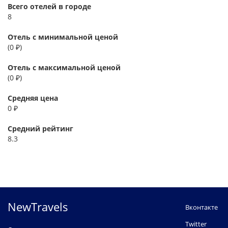
Всего отелей в городе
8
Отель с минимальной ценой
(0 ₽)
Отель с максимальной ценой
(0 ₽)
Средняя цена
0 ₽
Средний рейтинг
8.3
NewTravels
Вконтакте
Twitter