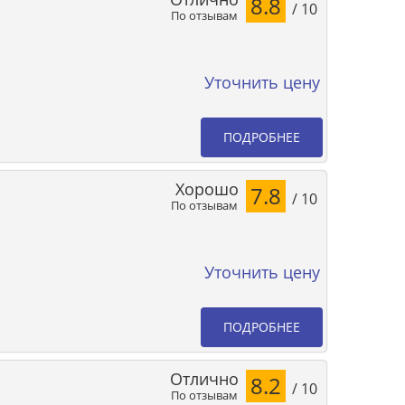
8.8
/ 10
По отзывам
Уточнить цену
ПОДРОБНЕЕ
Хорошо
7.8
/ 10
По отзывам
Уточнить цену
ПОДРОБНЕЕ
Отлично
8.2
/ 10
По отзывам