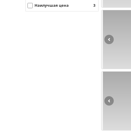
Наилучшая цена
3