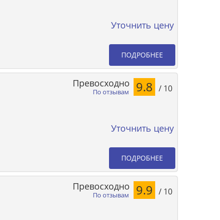
Уточнить цену
ПОДРОБНЕЕ
Превосходно
9.8
/ 10
По отзывам
Уточнить цену
ПОДРОБНЕЕ
Превосходно
9.9
/ 10
По отзывам