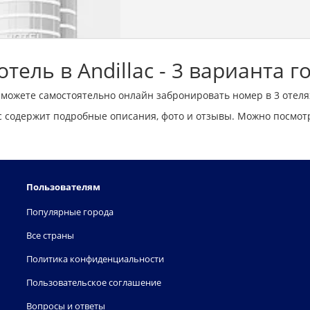
тель в Andillac - 3 варианта г
сможете самостоятельно онлайн забронировать номер в 3 отеля
c содержит подробные описания, фото и отзывы. Можно посмот
Пользователям
Популярные города
Все страны
Политика конфиденциальности
Пользовательское соглашение
Вопросы и ответы