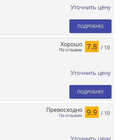
Уточнить цену
ПОДРОБНЕЕ
Хорошо
7.8
/ 10
По отзывам
Уточнить цену
ПОДРОБНЕЕ
Превосходно
9.9
/ 10
По отзывам
Уточнить цену