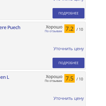
ПОДРОБНЕЕ
Хорошо
ere Puech
7.2
/ 10
По отзывам
Уточнить цену
ПОДРОБНЕЕ
Хорошо
ien L
7.5
/ 10
По отзывам
Уточнить цену