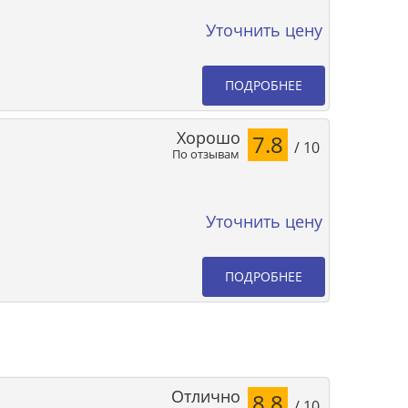
Уточнить цену
ПОДРОБНЕЕ
Хорошо
7.8
/ 10
По отзывам
Уточнить цену
ПОДРОБНЕЕ
Отлично
8.8
/ 10