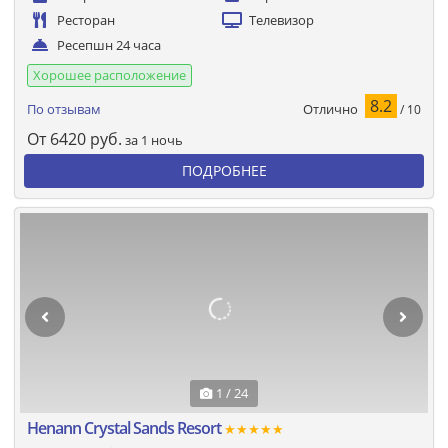
Ресторан
Телевизор
Ресепшн 24 часа
Хорошее расположение
8.2
Отлично
По отзывам
/ 10
От
6420
руб.
за 1 ночь
ПОДРОБНЕЕ
1 / 24
Henann Crystal Sands Resort
★★★★★