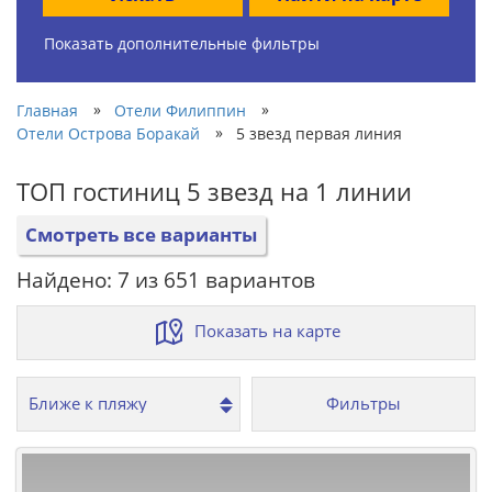
Показать дополнительные фильтры
»
»
Главная
Отели Филиппин
»
Отели Острова Боракай
5 звезд первая линия
ТОП гостиниц 5 звезд на 1 линии
Смотреть все варианты
Найдено: 7 из 651 вариантов
Показать на карте
Фильтры