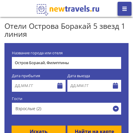
Отели Острова Боракай 5 звезд 1
линия
Название города или отеля
Дата прибытия
Дата выезда
Гости
Взрослые (2)
Искать
Найти на карте