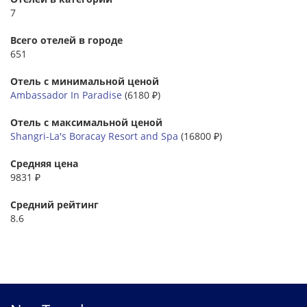
7
Всего отелей в городе
651
Отель с минимальной ценой
Ambassador In Paradise
(6180 ₽)
Отель с максимальной ценой
Shangri-La's Boracay Resort and Spa
(16800 ₽)
Средняя цена
9831 ₽
Средний рейтинг
8.6