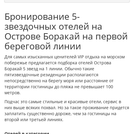
Бронирование 5-
звездочных отелей на
Острове Боракай на первой
береговой линии
Для самых изысканных ценителей VIP отдыха на морском
побережье предлагается подборка отелей Острова
Боракай 5 звезд на 1 линии. Обычно такие
пятизвездочные резиденции располагаются
непосредственно на берегу моря или расстояние от
территории гостиницы до пляжа не превышает 100
метров.
Подчас это самые стильные и красивые отели, сервис в
них выше всяких похвал. Но за такое проживание придется
заплатить существенно дороже, чем за гостиницы на
второй или третьей линиях.
Отелей в категории