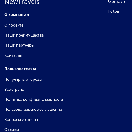
NewTravels
Вконтакте
Twitter
О компании
О проекте
Наши преимущества
Наши партнеры
Контакты
Пользователям
Популярные города
Все страны
Политика конфиденциальности
Пользовательское соглашение
Вопросы и ответы
Отзывы