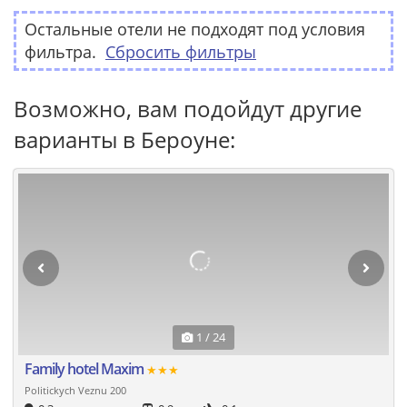
Остальные отели не подходят под условия
фильтра.
Сбросить фильтры
Возможно, вам подойдут другие
варианты в Бероуне:
1 / 24
Family hotel Maxim
★★★
Politickych Veznu 200