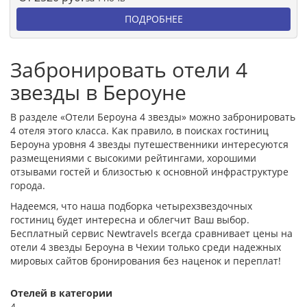
ПОДРОБНЕЕ
Забронировать отели 4
звезды в Бероуне
В разделе «Отели Бероуна 4 звезды» можно забронировать
4 отеля этого класса. Как правило, в поисках гостиниц
Бероуна уровня 4 звезды путешественники интересуются
размещениями с высокими рейтингами, хорошими
отзывами гостей и близостью к основной инфраструктуре
города.
Надеемся, что наша подборка четырехзвездочных
гостиниц будет интересна и облегчит Ваш выбор.
Бесплатный сервис Newtravels всегда сравнивает цены на
отели 4 звезды Бероуна в Чехии только среди надежных
мировых сайтов бронирования без наценок и переплат!
Отелей в категории
4