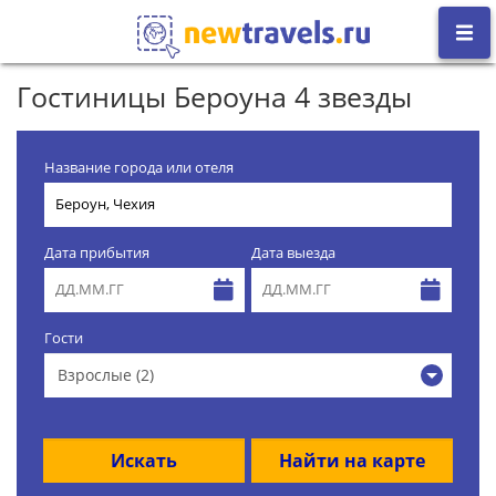
Гостиницы Бероуна 4 звезды
Название города или отеля
Дата прибытия
Дата выезда
Гости
Взрослые (2)
Искать
Найти на карте