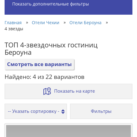
Показать дополнительные фильтры
»
»
»
Главная
Отели Чехии
Отели Бероуна
4 звезды
ТОП 4-звездочных гостиниц
Бероуна
Смотреть все варианты
Найдено: 4 из 22 вариантов
Показать на карте
Фильтры