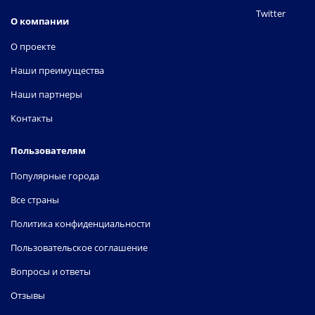
Twitter
О компании
О проекте
Наши преимущества
Наши партнеры
Контакты
Пользователям
Популярные города
Все страны
Политика конфиденциальности
Пользовательское соглашение
Вопросы и ответы
Отзывы