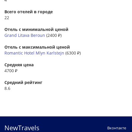
Всего отелей в городе
22
Отель с минимальной ценой
Grand Litava Beroun
(2400 ₽)
Отель с максимальной ценой
Romantic Hotel Mlyn Karlstejn
(6300 ₽)
Средняя цена
4700 ₽
Средний рейтинг
8.6
NewTravels
Вконтакте