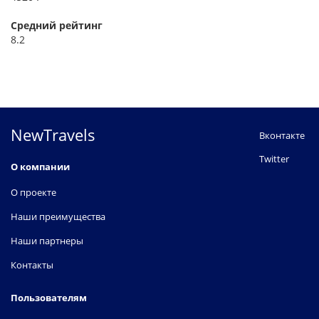
Средний рейтинг
8.2
NewTravels
Вконтакте
Twitter
О компании
О проекте
Наши преимущества
Наши партнеры
Контакты
Пользователям