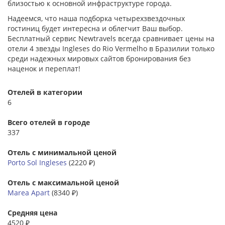
близостью к основной инфраструктуре города.
Надеемся, что наша подборка четырехзвездочных
гостиниц будет интересна и облегчит Ваш выбор.
Бесплатный сервис Newtravels всегда сравнивает цены на
отели 4 звезды Ingleses do Rio Vermelho в Бразилии только
среди надежных мировых сайтов бронирования без
наценок и переплат!
Отелей в категории
6
Всего отелей в городе
337
Отель с минимальной ценой
Porto Sol Ingleses
(2220 ₽)
Отель с максимальной ценой
Marea Apart
(8340 ₽)
Средняя цена
4520 ₽