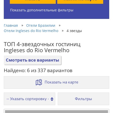
Показать дополнительные фильтры
»
»
Главная
Отели Бразилии
»
Отели Ingleses do Rio Vermelho
4 звезды
ТОП 4-звездочных гостиниц
Ingleses do Rio Vermelho
Смотреть все варианты
Найдено: 6 из 337 вариантов
Показать на карте
Фильтры