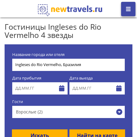
Гостиницы Ingleses do Rio
Vermelho 4 звезды
Название города или отеля
Дата прибытия
Дата выезда
Гости
Взрослые (2)
Искать
Найти на карте