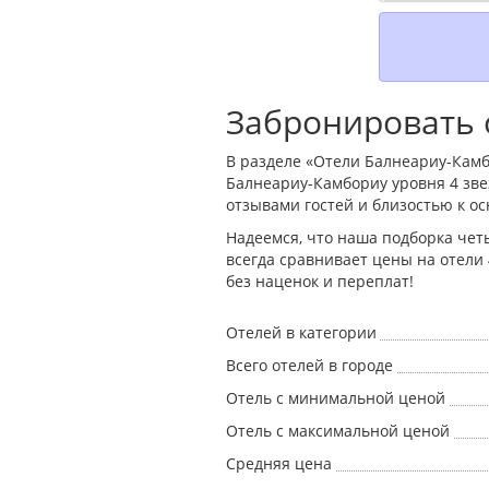
Забронировать 
В разделе «Отели Балнеариу-Камбо
Балнеариу-Камбориу уровня 4 зв
отзывами гостей и близостью к о
Надеемся, что наша подборка чет
всегда сравнивает цены на отели
без наценок и переплат!
Отелей в категории
Всего отелей в городе
Отель с минимальной ценой
Отель с максимальной ценой
Средняя цена