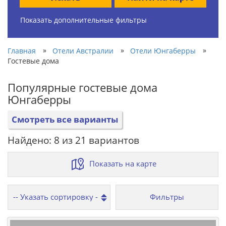
Показать дополнительные фильтры
»
»
»
Главная
Отели Австралии
Отели Юнгаберры
Гостевые дома
Популярные гостевые дома
Юнгаберры
Смотреть все варианты
Найдено: 8 из 21 вариантов
Показать на карте
Фильтры