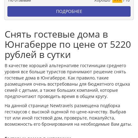
По отзывам
/ 10
ПОДРОБНЕЕ
Снять гостевые дома в
Юнгаберре по цене от 5220
рублей в сутки
В качестве хорошей альтернативе гостиницам среднего
уровня все больше туристов принимают решение снять
гостевые дома в Юнгаберре. Как правило, такие
размещения очень востребованы для бюджетного отдыха
семей с детьми, а также больших компаний, которые
предпочитают проводить время в общем кругу.
На данной странице Newtravels размещена подборка
гестхаусов с высокой оценкой по цене-качеству. Выбрав
тот или иной гостевой дом, проверьте, пожалуйста,
возможность его бронирования на необходимые Вам даты.