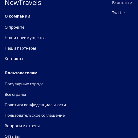
NewTravels
Вконтакте
Twitter
О компании
О проекте
Наши преимущества
Наши партнеры
Контакты
Пользователям
Популярные города
Все страны
Политика конфиденциальности
Пользовательское соглашение
Вопросы и ответы
Отзывы