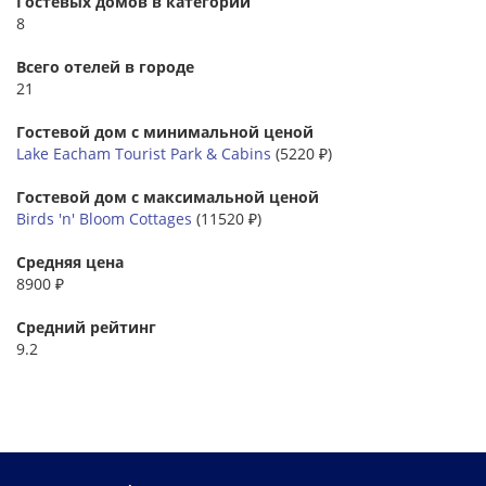
Гостевых домов в категории
8
Всего отелей в городе
21
Гостевой дом с минимальной ценой
Lake Eacham Tourist Park & Cabins
(5220 ₽)
Гостевой дом с максимальной ценой
Birds 'n' Bloom Cottages
(11520 ₽)
Средняя цена
8900 ₽
Средний рейтинг
9.2