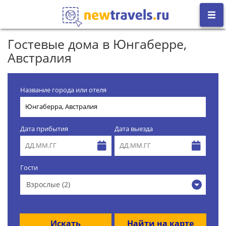
Гостевые дома в Юнгаберре,
Австралия
Название города или отеля
Дата прибытия
Дата выезда
Гости
Взрослые (2)
Искать
Найти на карте