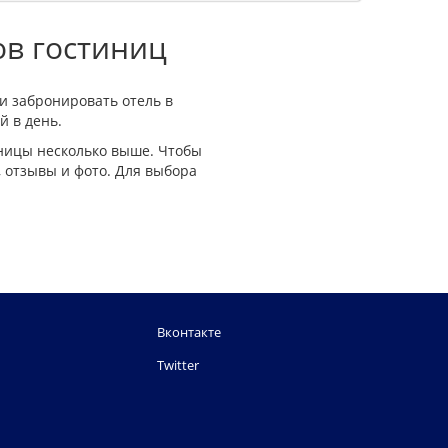
ов гостиниц
и забронировать отель в
й в день.
иницы несколько выше. Чтобы
 отзывы и фото. Для выбора
Вконтакте
Twitter