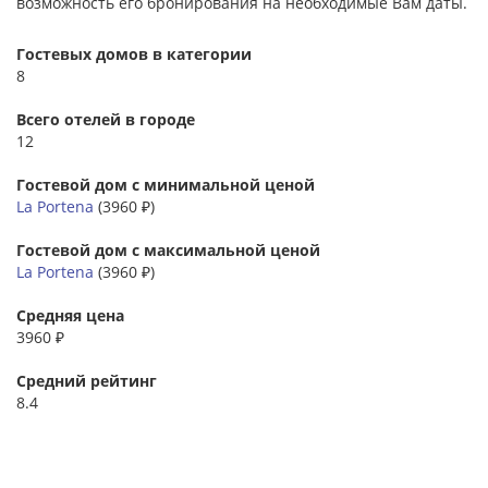
возможность его бронирования на необходимые Вам даты.
Гостевых домов в категории
8
Всего отелей в городе
12
Гостевой дом с минимальной ценой
La Portena
(3960 ₽)
Гостевой дом с максимальной ценой
La Portena
(3960 ₽)
Средняя цена
3960 ₽
Средний рейтинг
8.4