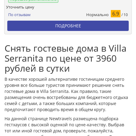
Уточнить цену
6.9
Нормально
По отзывам
/ 10
ПОДРОБНЕЕ
Снять гостевые дома в Villa
Serranita по цене от 3960
рублей в сутки
В качестве хорошей альтернативе гостиницам среднего
уровня все больше туристов принимают решение снять
гостевые дома в Villa Serranita. Как правило, такие
размещения очень востребованы для бюджетного отдыха
семей с детьми, а также больших компаний, которые
предпочитают проводить время в общем кругу.
На данной странице Newtravels размещена подборка
гестхаусов с высокой оценкой по цене-качеству. Выбрав
тот или иной гостевой дом, проверьте, пожалуйста,