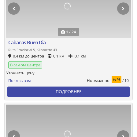
1 / 24
Cabanas Buen Dia
Ruta Provincial 5, Kilometro 43
0.4 км до центра
0.1 км
0.1 км
В самом центре
Уточнить цену
6.9
Нормально
По отзывам
/ 10
ПОДРОБНЕЕ