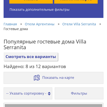
Показать дополнительные фильтры
»
»
»
Главная
Отели Аргентины
Отели Villa Serranita
Гостевые дома
Популярные гостевые дома Villa
Serranita
Смотреть все варианты
Найдено: 8 из 12 вариантов
Показать на карте
Фильтры